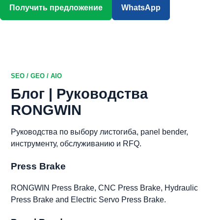
Получить предложение
WhatsApp
Скачать каталог
SEO / GEO / AIO
Блог | Руководства
RONGWIN
Руководства по выбору листогиба, panel bender,
инструменту, обслуживанию и RFQ.
Press Brake
RONGWIN Press Brake, CNC Press Brake, Hydraulic
Press Brake and Electric Servo Press Brake.