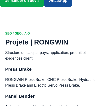
Demander un devis
WhatsApp
Télécharger le catalogue
SEO / GEO / AIO
Projets | RONGWIN
Structure de cas par pays, application, produit et
exigences client.
Press Brake
RONGWIN Press Brake, CNC Press Brake, Hydraulic
Press Brake and Electric Servo Press Brake.
Panel Bender