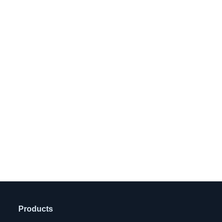
Products