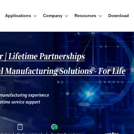
Applications
Company
Resources
Download